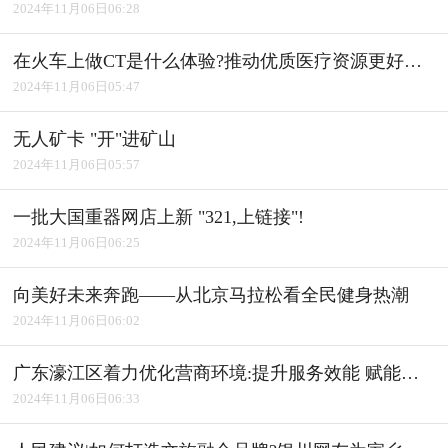
2024年11月06日06:28
在火车上做CT是什么体验?推动优质医疗资源更好惠及基层
2024年11月06日05:47
无人矿卡 "开"进矿山
2024年11月06日05:57
一批大国重器网店上新 "321,上链接"!
2024年11月06日06:25
向美好未来奔跑――从北京马拉松看全民健身热潮
2024年11月06日06:02
广东濠江区着力优化营商环境:提升服务效能 赋能产业发展
2024年11月06日06:33