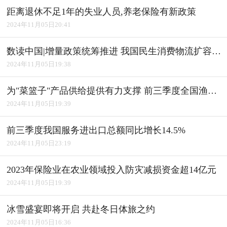
距离退休不足1年的失业人员,养老保险有新政策
2024年11月05日20:41
数读中国|增量政策统筹推进 我国民生消费物流扩容升级
2024年11月05日19:38
为"菜篮子"产品供给提供有力支撑 前三季度全国渔业经济平稳发展
2024年11月05日19:39
前三季度我国服务进出口总额同比增长14.5%
2024年11月05日23:19
2023年保险业在农业领域投入防灾减损资金超14亿元
2024年11月05日19:39
冰雪盛宴即将开启 共赴冬日体旅之约
2024年11月05日16:36